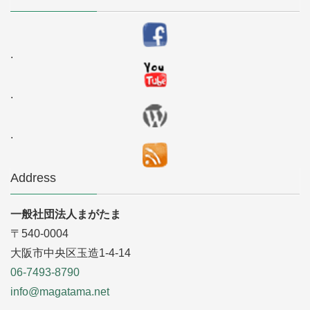
.
.
.
Address
一般社団法人まがたま
〒540-0004
大阪市中央区玉造1-4-14
06-7493-8790
info@magatama.net