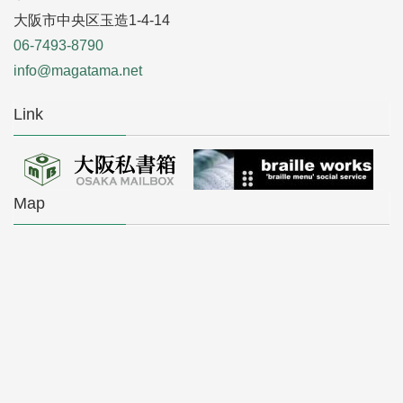
大阪市中央区玉造1-4-14
06-7493-8790
info@magatama.net
Link
Map