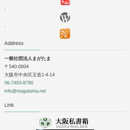
.
.
Address
一般社団法人まがたま
〒540-0004
大阪市中央区玉造1-4-14
06-7493-8790
info@magatama.net
Link