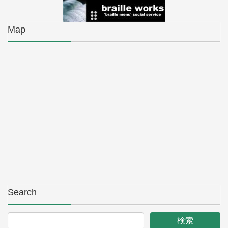
Map
Search