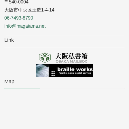
〒540-0004
大阪市中央区玉造1-4-14
06-7493-8790
info@magatama.net
Link
Map