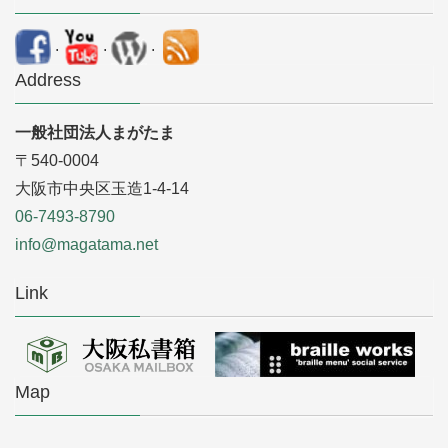
.
.
.
Address
一般社団法人まがたま
〒540-0004
大阪市中央区玉造1-4-14
06-7493-8790
info@magatama.net
Link
Map