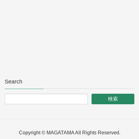
Search
Copyright © MAGATAMA All Rights Reserved.