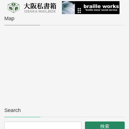
Map
Search