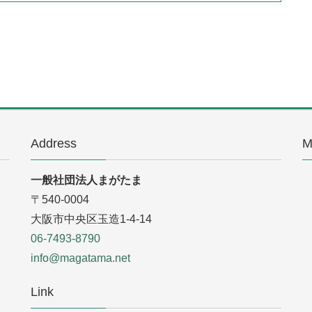
Address
M
一般社団法人まがたま
〒540-0004
大阪市中央区玉造1-4-14
06-7493-8790
info@magatama.net
Link