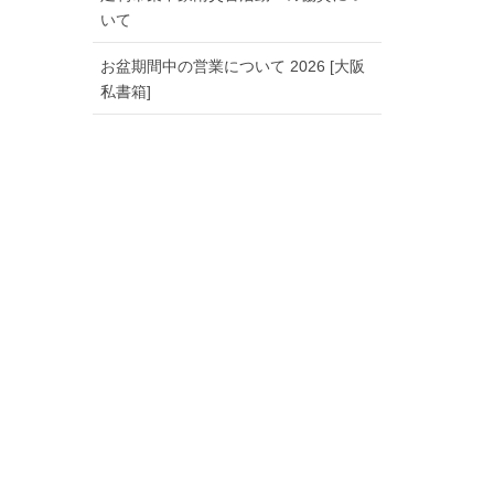
いて
お盆期間中の営業について 2026 [大阪
私書箱]